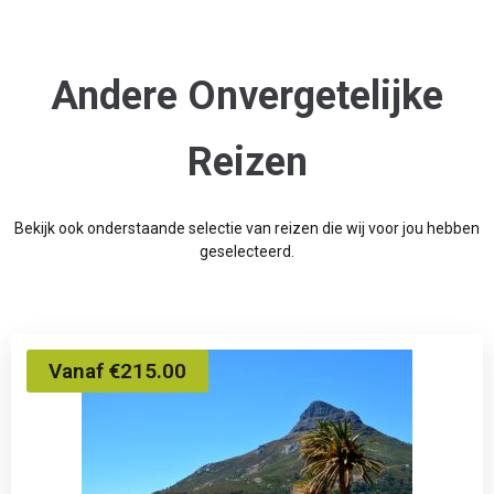
Andere Onvergetelijke
Reizen
Bekijk ook onderstaande selectie van reizen die wij voor jou hebben
geselecteerd.
Vanaf €215.00