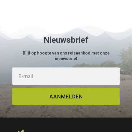
Nieuwsbrief
Blijf op hoogte van ons reisaanbod met onze
nieuwsbrief
AANMELDEN