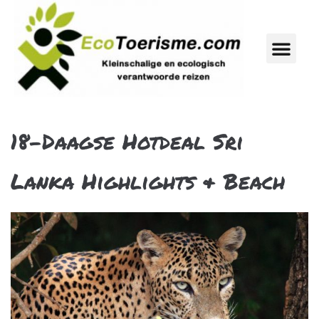
18-Daagse Hotdeal Sri
Lanka Highlights & Beach