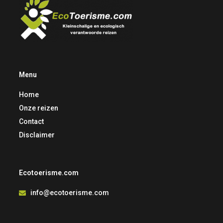
Menu
Home
Onze reizen
Contact
Disclaimer
Ecotoerisme.com
info@ecotoerisme.com