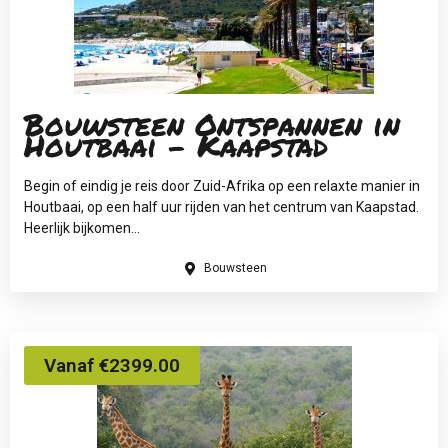
Bouwsteen Ontspannen in
Houtbaai - Kaapstad
Begin of eindig je reis door Zuid-Afrika op een relaxte manier in
Houtbaai, op een half uur rijden van het centrum van Kaapstad.
Heerlijk bijkomen...
Bouwsteen
Vanaf €2399.00