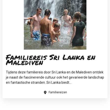
Familiereis Sri Lanka en
Malediven
Tijdens deze familiereis door Sri Lanka en de Malediven ontdek
je naast de fascinerende cultuur ook het gevarieerde landschap
en fantastische stranden. Sri Lanka biedt...
Familiereizen