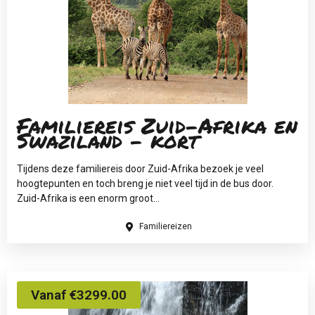
Familiereis Zuid-Afrika en
Swaziland - kort
Tijdens deze familiereis door Zuid-Afrika bezoek je veel
hoogtepunten en toch breng je niet veel tijd in de bus door.
Zuid-Afrika is een enorm groot...
Familiereizen
Vanaf €3299.00