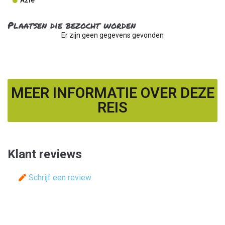
Azië
Plaatsen die bezocht worden
Er zijn geen gegevens gevonden
MEER INFORMATIE OVER DEZE
REIS
Klant reviews
Schrijf een review