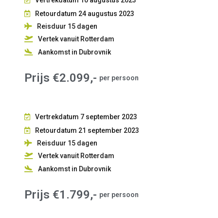
Retourdatum 24 augustus 2023
Reisduur 15
dagen
Vertek vanuit Rotterdam
Aankomst in Dubrovnik
Prijs €2.099,-
per persoon
Vertrekdatum 7 september 2023
Retourdatum 21 september 2023
Reisduur 15
dagen
Vertek vanuit Rotterdam
Aankomst in Dubrovnik
Prijs €1.799,-
per persoon