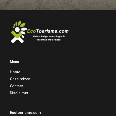
Menu
Home
Onze reizen
Contact
Disclaimer
Ecotoerisme.com