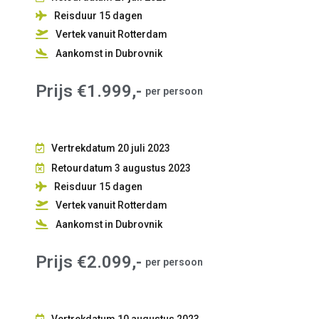
Reisduur 15
dagen
Vertek vanuit Rotterdam
Aankomst in Dubrovnik
Prijs €1.999,-
per persoon
Vertrekdatum 20 juli 2023
Retourdatum 3 augustus 2023
Reisduur 15
dagen
Vertek vanuit Rotterdam
Aankomst in Dubrovnik
Prijs €2.099,-
per persoon
Vertrekdatum 10 augustus 2023