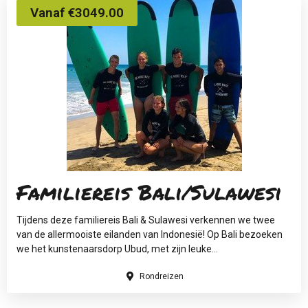
Vanaf €3049.00
Familiereis Bali/Sulawesi
Tijdens deze familiereis Bali & Sulawesi verkennen we twee
van de allermooiste eilanden van Indonesië! Op Bali bezoeken
we het kunstenaarsdorp Ubud, met zijn leuke...
Rondreizen