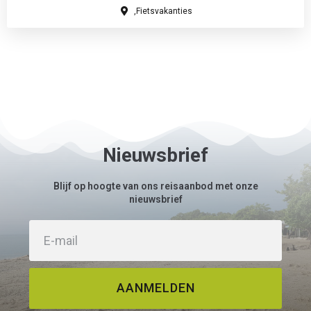
,Fietsvakanties
Nieuwsbrief
Blijf op hoogte van ons reisaanbod met onze
nieuwsbrief
AANMELDEN