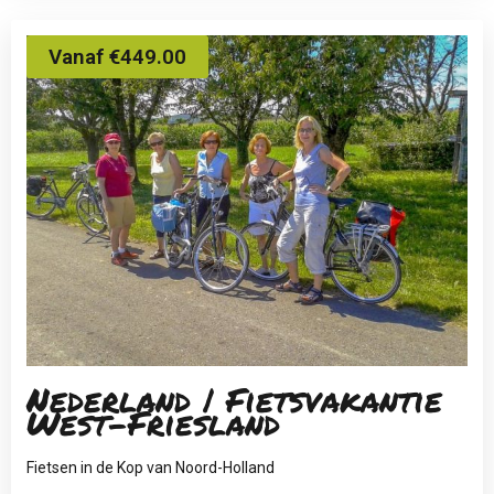
Vanaf €449.00
Nederland | Fietsvakantie
West-Friesland
Fietsen in de Kop van Noord-Holland