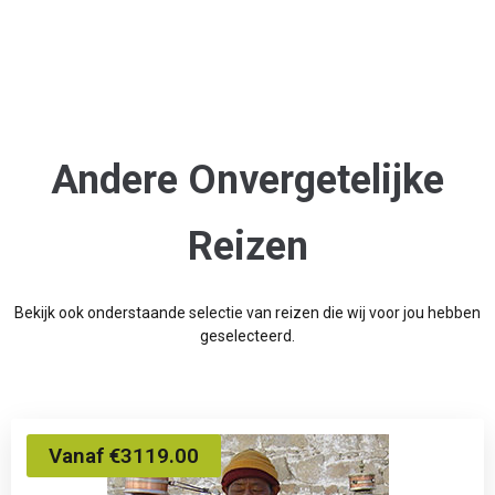
Andere Onvergetelijke
Reizen
Bekijk ook onderstaande selectie van reizen die wij voor jou hebben
geselecteerd.
Vanaf €3119.00