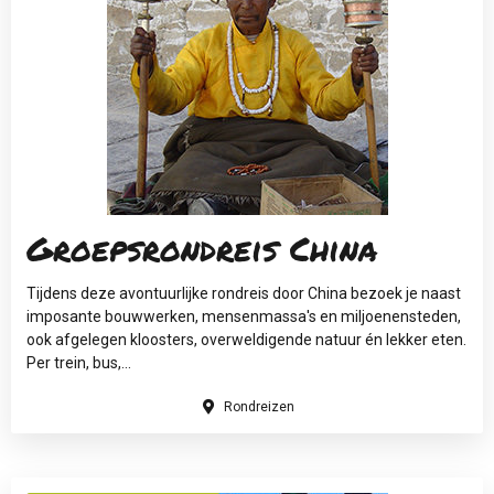
Groepsrondreis China
Tijdens deze avontuurlijke rondreis door China bezoek je naast
imposante bouwwerken, mensenmassa's en miljoenensteden,
ook afgelegen kloosters, overweldigende natuur én lekker eten.
Per trein, bus,...
Rondreizen