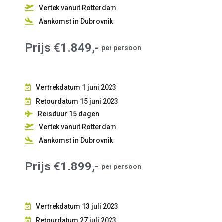
Vertek vanuit Rotterdam
Aankomst in Dubrovnik
Prijs €1.849,-
per persoon
Vertrekdatum 1 juni 2023
Retourdatum 15 juni 2023
Reisduur 15
dagen
Vertek vanuit Rotterdam
Aankomst in Dubrovnik
Prijs €1.899,-
per persoon
Vertrekdatum 13 juli 2023
Retourdatum 27 juli 2023