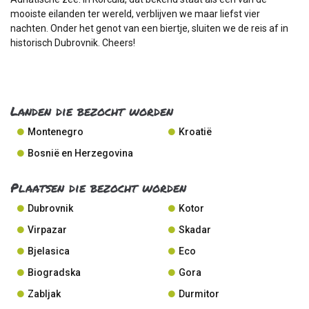
mooiste eilanden ter wereld, verblijven we maar liefst vier
nachten. Onder het genot van een biertje, sluiten we de reis af in
historisch Dubrovnik. Cheers!
Landen die bezocht worden
Montenegro
Kroatië
Bosnië en Herzegovina
Plaatsen die bezocht worden
Dubrovnik
Kotor
Virpazar
Skadar
Bjelasica
Eco
Biogradska
Gora
Zabljak
Durmitor