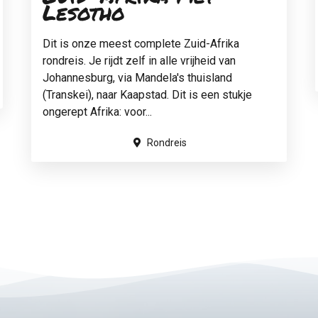
Lesotho
Dit is onze meest complete Zuid-Afrika
rondreis. Je rijdt zelf in alle vrijheid van
Johannesburg, via Mandela's thuisland
(Transkei), naar Kaapstad. Dit is een stukje
ongerept Afrika: voor...
Rondreis