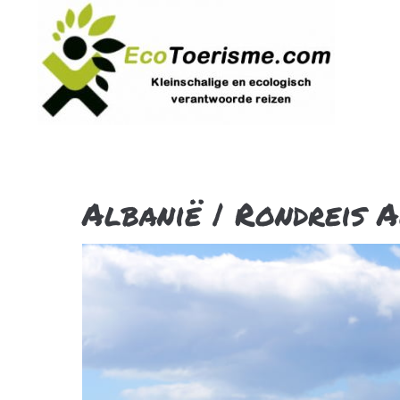
Albanië | Rondreis 