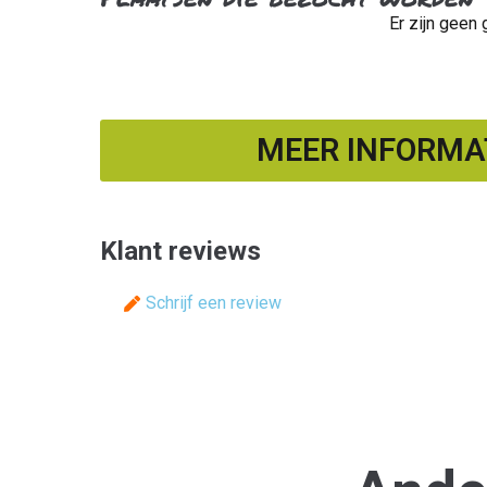
Er zijn gee
MEER INFORMAT
Klant reviews
Schrijf een review