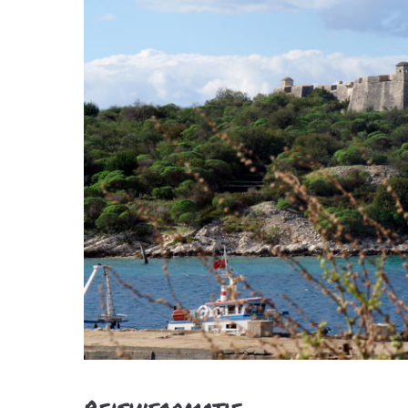
Reisinformatie