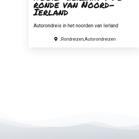
ronde van Noord-
Ierland
Autorondreis in het noorden van Ierland
,Rondreizen,Autorondreizen