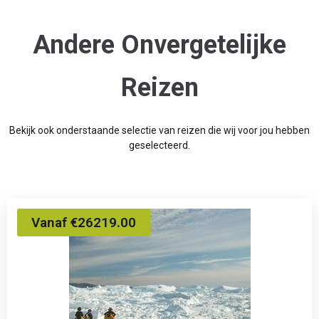
Andere Onvergetelijke
Reizen
Bekijk ook onderstaande selectie van reizen die wij voor jou hebben
geselecteerd.
Vanaf €26219.00