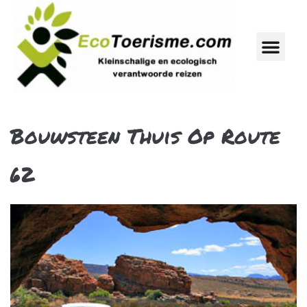
Bouwsteen Thuis Op Route
62