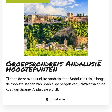
Groepsrondreis Andalusië
Hoogtepunten
Tijdens deze avontuurlijke rondreis door Andalusië reis je langs
de mooiste steden van Spanje, de bergen van Grazalema en de
kust van Spanje. Andalusië wordt...
Rondreizen