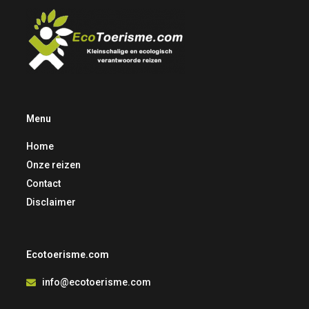
Menu
Home
Onze reizen
Contact
Disclaimer
Ecotoerisme.com
info@ecotoerisme.com