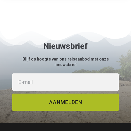
Nieuwsbrief
Blijf op hoogte van ons reisaanbod met onze
nieuwsbrief
AANMELDEN