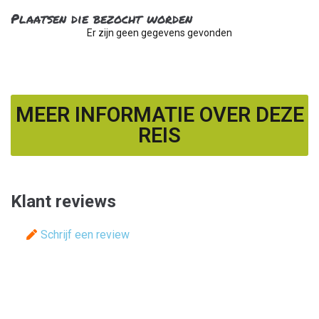
Plaatsen die bezocht worden
Er zijn geen gegevens gevonden
MEER INFORMATIE OVER DEZE
REIS
Klant reviews
Schrijf een review