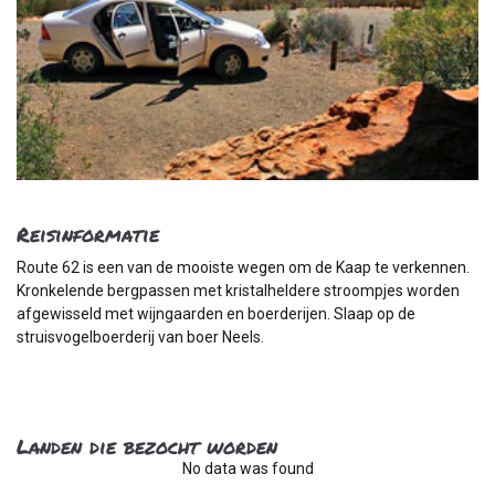
Reisinformatie
Route 62 is een van de mooiste wegen om de Kaap te verkennen.
Kronkelende bergpassen met kristalheldere stroompjes worden
afgewisseld met wijngaarden en boerderijen. Slaap op de
struisvogelboerderij van boer Neels.
Landen die bezocht worden
No data was found