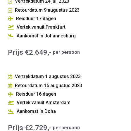
Vertrekdatum 24 juli 2023
Retourdatum 9 augustus 2023
Reisduur 17
dagen
Vertek vanuit Frankfurt
Aankomst in Johannesburg
Prijs €2.649,-
per persoon
Vertrekdatum 1 augustus 2023
Retourdatum 16 augustus 2023
Reisduur 16
dagen
Vertek vanuit Amsterdam
Aankomst in Doha
Prijs €2.729,-
per persoon