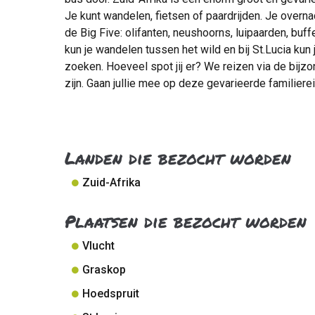
Je kunt wandelen, fietsen of paardrijden. Je overn
de Big Five: olifanten, neushoorns, luipaarden, bu
kun je wandelen tussen het wild en bij St.Lucia kun 
zoeken. Hoeveel spot jij er? We reizen via de bi
zijn. Gaan jullie mee op deze gevarieerde familiere
Landen die bezocht worden
Zuid-Afrika
Plaatsen die bezocht worden
Vlucht
Graskop
Hoedspruit