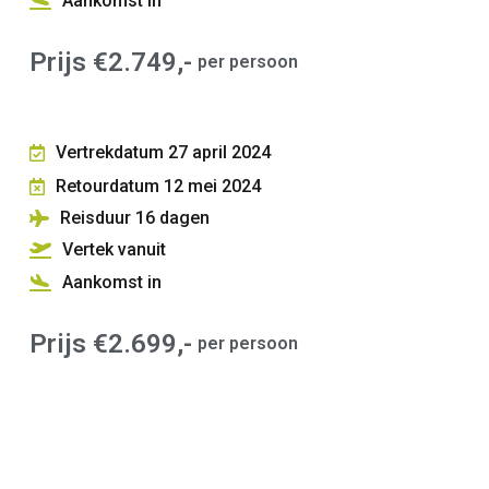
Aankomst in
Prijs €2.749,-
per persoon
Vertrekdatum 27 april 2024
Retourdatum 12 mei 2024
Reisduur 16
dagen
Vertek vanuit
Aankomst in
Prijs €2.699,-
per persoon