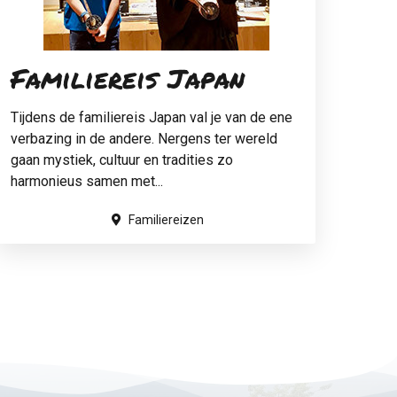
Familiereis Japan
Tijdens de familiereis Japan val je van de ene
verbazing in de andere. Nergens ter wereld
gaan mystiek, cultuur en tradities zo
harmonieus samen met...
Familiereizen