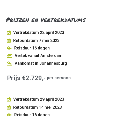
Prijzen en vertrekdatums
Vertrekdatum 22 april 2023
Retourdatum 7 mei 2023
Reisduur 16
dagen
Vertek vanuit Amsterdam
Aankomst in Johannesburg
Prijs €2.729,-
per persoon
Vertrekdatum 29 april 2023
Retourdatum 14 mei 2023
Reisduur 16
dagen