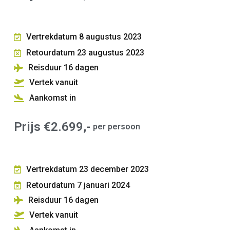
Vertrekdatum 8 augustus 2023
Retourdatum 23 augustus 2023
Reisduur 16
dagen
Vertek vanuit
Aankomst in
Prijs €2.699,-
per persoon
Vertrekdatum 23 december 2023
Retourdatum 7 januari 2024
Reisduur 16
dagen
Vertek vanuit