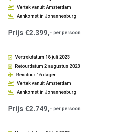
Vertek vanuit Amsterdam
Aankomst in Johannesburg
Prijs €2.399,-
per persoon
Vertrekdatum 18 juli 2023
Retourdatum 2 augustus 2023
Reisduur 16
dagen
Vertek vanuit Amsterdam
Aankomst in Johannesburg
Prijs €2.749,-
per persoon