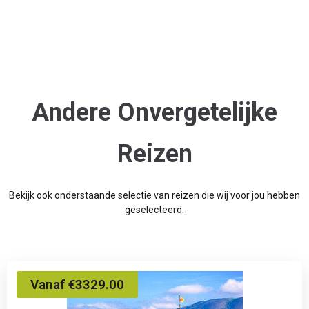
Andere Onvergetelijke
Reizen
Bekijk ook onderstaande selectie van reizen die wij voor jou hebben
geselecteerd.
Vanaf €3329.00