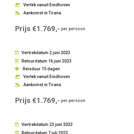
Vertek vanuit Eindhoven
Aankomst in Tirana
Prijs €1.769,-
per persoon
Vertrekdatum 2 juni 2023
Retourdatum 16 juni 2023
Reisduur 15
dagen
Vertek vanuit Eindhoven
Aankomst in Tirana
Prijs €1.769,-
per persoon
Vertrekdatum 23 juni 2023
Retourdatum 7 juli 2023