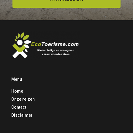
Menu
Home
Onze reizen
Contact
Disclaimer