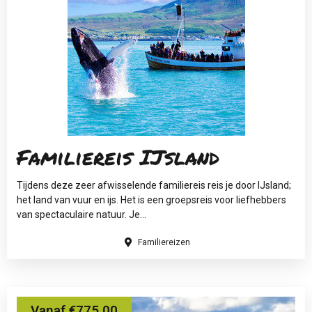
Familiereis IJsland
Tijdens deze zeer afwisselende familiereis reis je door IJsland;
het land van vuur en ijs. Het is een groepsreis voor liefhebbers
van spectaculaire natuur. Je...
Familiereizen
Vanaf €775.00