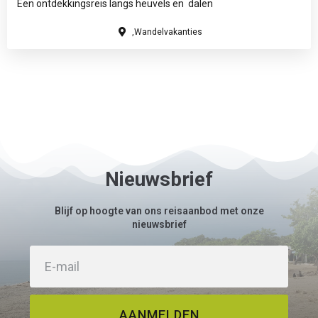
Een ontdekkingsreis langs heuvels en dalen
,Wandelvakanties
Nieuwsbrief
Blijf op hoogte van ons reisaanbod met onze
nieuwsbrief
AANMELDEN