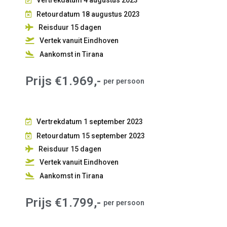
Retourdatum 18 augustus 2023
Reisduur 15
dagen
Vertek vanuit Eindhoven
Aankomst in Tirana
Prijs €1.969,-
per persoon
Vertrekdatum 1 september 2023
Retourdatum 15 september 2023
Reisduur 15
dagen
Vertek vanuit Eindhoven
Aankomst in Tirana
Prijs €1.799,-
per persoon