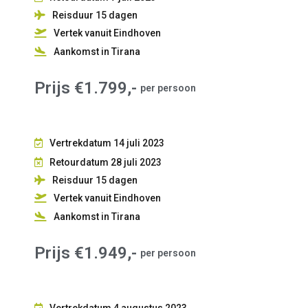
Reisduur 15
dagen
Vertek vanuit Eindhoven
Aankomst in Tirana
Prijs €1.799,-
per persoon
Vertrekdatum 14 juli 2023
Retourdatum 28 juli 2023
Reisduur 15
dagen
Vertek vanuit Eindhoven
Aankomst in Tirana
Prijs €1.949,-
per persoon
Vertrekdatum 4 augustus 2023