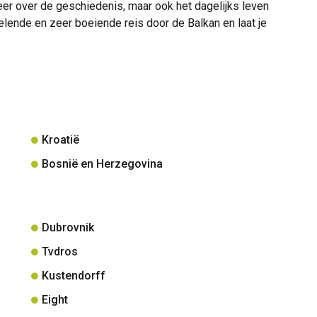
eer over de geschiedenis, maar ook het dagelijks leven
lende en zeer boeiende reis door de Balkan en laat je
Kroatië
Bosnië en Herzegovina
Dubrovnik
Tvdros
Kustendorff
Eight