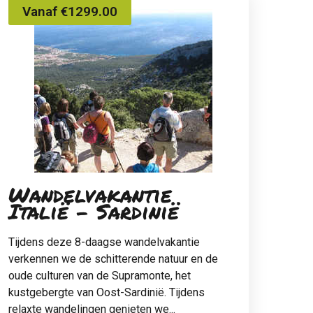
Vanaf €1299.00
Wandelvakantie
Italië - Sardinië
Tijdens deze 8-daagse wandelvakantie
verkennen we de schitterende natuur en de
oude culturen van de Supramonte, het
kustgebergte van Oost-Sardinië. Tijdens
relaxte wandelingen genieten we...