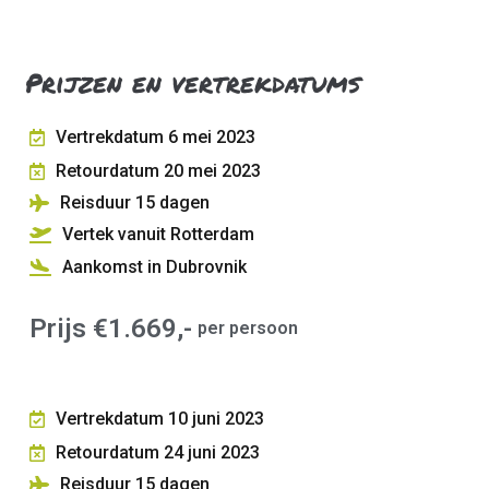
Prijzen en vertrekdatums
Vertrekdatum 6 mei 2023
Retourdatum 20 mei 2023
Reisduur 15
dagen
Vertek vanuit Rotterdam
Aankomst in Dubrovnik
Prijs €1.669,-
per persoon
Vertrekdatum 10 juni 2023
Retourdatum 24 juni 2023
Reisduur 15
dagen