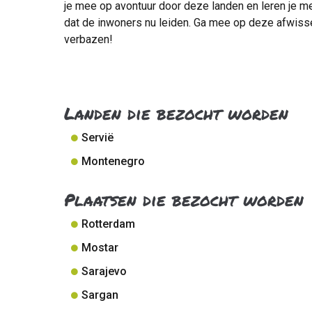
je mee op avontuur door deze landen en leren je m
dat de inwoners nu leiden. Ga mee op deze afwisse
verbazen!
Landen die bezocht worden
Servië
Montenegro
Plaatsen die bezocht worden
Rotterdam
Mostar
Sarajevo
Sargan