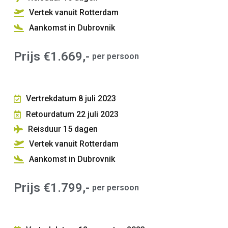
Vertek vanuit Rotterdam
Aankomst in Dubrovnik
Prijs €1.669,-
per persoon
Vertrekdatum 8 juli 2023
Retourdatum 22 juli 2023
Reisduur 15
dagen
Vertek vanuit Rotterdam
Aankomst in Dubrovnik
Prijs €1.799,-
per persoon