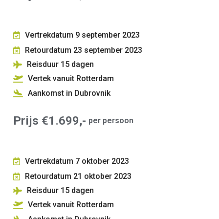
Vertrekdatum 9 september 2023
Retourdatum 23 september 2023
Reisduur 15
dagen
Vertek vanuit Rotterdam
Aankomst in Dubrovnik
Prijs €1.699,-
per persoon
Vertrekdatum 7 oktober 2023
Retourdatum 21 oktober 2023
Reisduur 15
dagen
Vertek vanuit Rotterdam