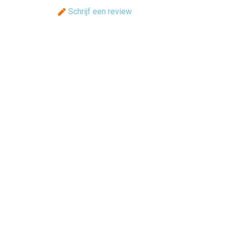
Schrijf een review