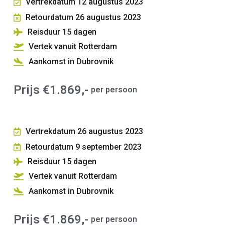
Vertrekdatum 12 augustus 2023
Retourdatum 26 augustus 2023
Reisduur 15
dagen
Vertek vanuit Rotterdam
Aankomst in Dubrovnik
Prijs €1.869,-
per persoon
Vertrekdatum 26 augustus 2023
Retourdatum 9 september 2023
Reisduur 15
dagen
Vertek vanuit Rotterdam
Aankomst in Dubrovnik
Prijs €1.869,-
per persoon