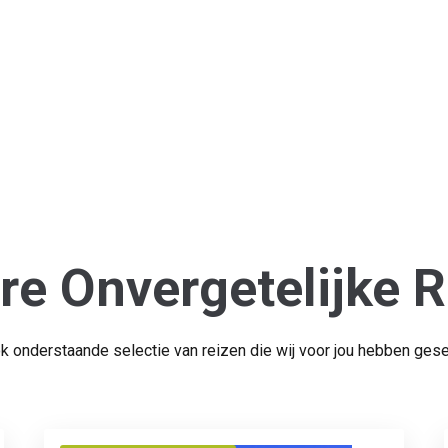
re Onvergetelijke R
ok onderstaande selectie van reizen die wij voor jou hebben gese