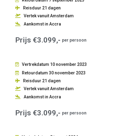
Reisduur 21
dagen
Vertek vanuit Amsterdam
Aankomst in Accra
Prijs €3.099,-
per persoon
Vertrekdatum 10 november 2023
Retourdatum 30 november 2023
Reisduur 21
dagen
Vertek vanuit Amsterdam
Aankomst in Accra
Prijs €3.099,-
per persoon