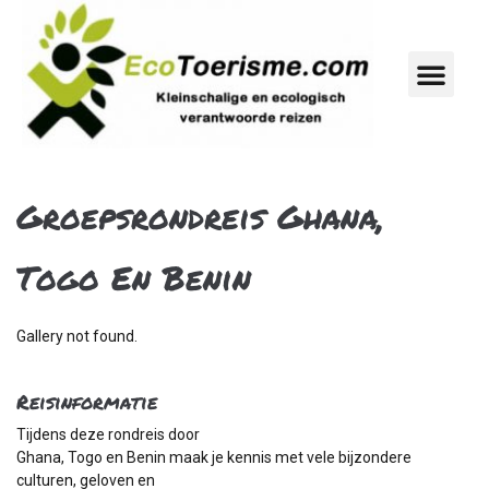
Groepsrondreis Ghana,
Togo En Benin
Gallery not found.
Reisinformatie
Tijdens deze rondreis door
Ghana, Togo en Benin maak je kennis met vele bijzondere
culturen, geloven en