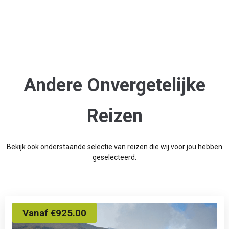
Andere Onvergetelijke
Reizen
Bekijk ook onderstaande selectie van reizen die wij voor jou hebben
geselecteerd.
Vanaf €925.00