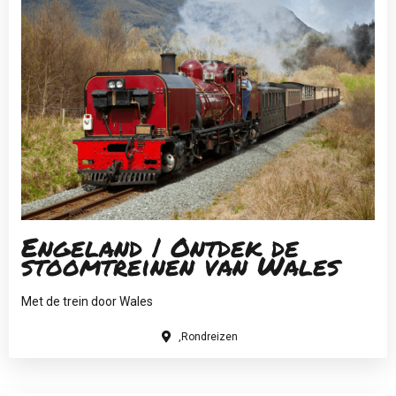
Engeland | Ontdek de
stoomtreinen van Wales
Met de trein door Wales
,Rondreizen