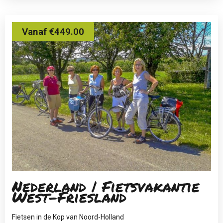
Vanaf €449.00
Nederland | Fietsvakantie
West-Friesland
Fietsen in de Kop van Noord-Holland