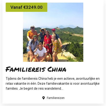
Vanaf €3249.00
Familiereis China
Tijdens de familiereis China heb je een actieve, avontuurlijke en
relax vakantie in één. Deze familievakantie is voor avontuurlijke
families. Je begint de reis wandelend...
Familiereizen