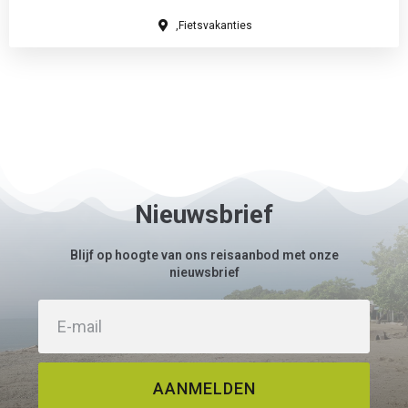
,Fietsvakanties
Nieuwsbrief
Blijf op hoogte van ons reisaanbod met onze
nieuwsbrief
AANMELDEN