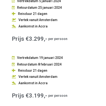
Vertrekdatum 5 januari 2024
Retourdatum 25 januari 2024
Reisduur 21
dagen
Vertek vanuit Amsterdam
Aankomst in Accra
Prijs €3.299,-
per persoon
Vertrekdatum 19 januari 2024
Retourdatum 8 februari 2024
Reisduur 21
dagen
Vertek vanuit Amsterdam
Aankomst in Accra
Prijs €3.199,-
per persoon