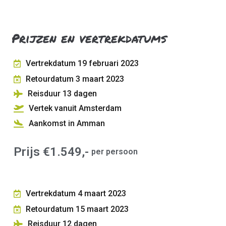
Prijzen en vertrekdatums
Vertrekdatum 19 februari 2023
Retourdatum 3 maart 2023
Reisduur 13
dagen
Vertek vanuit Amsterdam
Aankomst in Amman
Prijs €1.549,-
per persoon
Vertrekdatum 4 maart 2023
Retourdatum 15 maart 2023
Reisduur 12
dagen