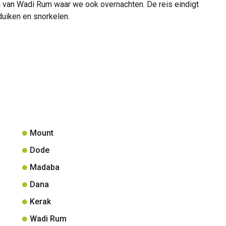
 van Wadi Rum waar we ook overnachten. De reis eindigt
duiken en snorkelen.
Mount
Dode
Madaba
Dana
Kerak
Wadi Rum