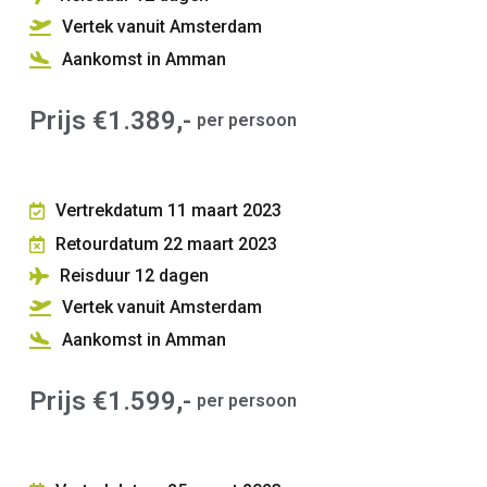
Vertek vanuit Amsterdam
Aankomst in Amman
Prijs €1.389,-
per persoon
Vertrekdatum 11 maart 2023
Retourdatum 22 maart 2023
Reisduur 12
dagen
Vertek vanuit Amsterdam
Aankomst in Amman
Prijs €1.599,-
per persoon