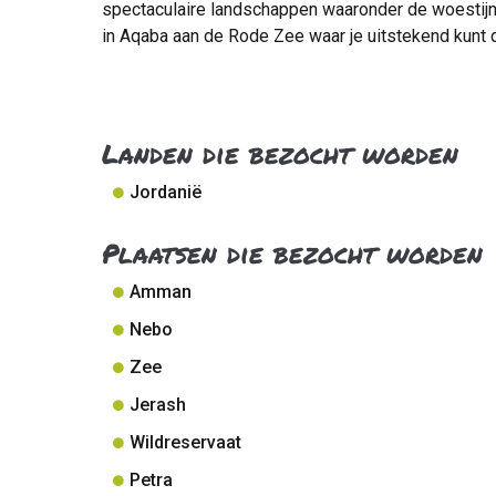
spectaculaire landschappen waaronder de woestijn
in Aqaba aan de Rode Zee waar je uitstekend kunt 
Landen die bezocht worden
Jordanië
Plaatsen die bezocht worden
Amman
Nebo
Zee
Jerash
Wildreservaat
Petra