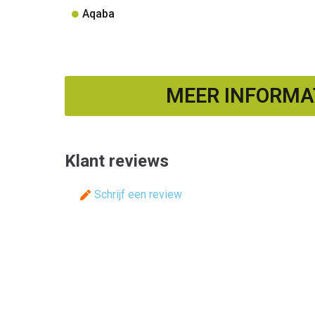
Aqaba
MEER INFORMAT
Klant reviews
Schrijf een review