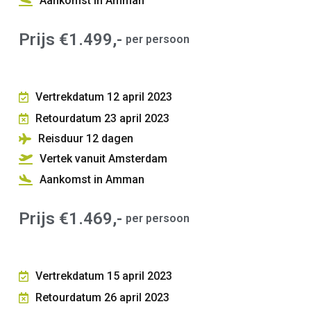
Aankomst in Amman
Prijs €1.499,-
per persoon
Vertrekdatum 12 april 2023
Retourdatum 23 april 2023
Reisduur 12
dagen
Vertek vanuit Amsterdam
Aankomst in Amman
Prijs €1.469,-
per persoon
Vertrekdatum 15 april 2023
Retourdatum 26 april 2023