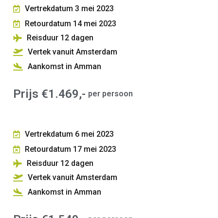
Vertrekdatum 3 mei 2023
Retourdatum 14 mei 2023
Reisduur 12
dagen
Vertek vanuit Amsterdam
Aankomst in Amman
Prijs €1.469,-
per persoon
Vertrekdatum 6 mei 2023
Retourdatum 17 mei 2023
Reisduur 12
dagen
Vertek vanuit Amsterdam
Aankomst in Amman