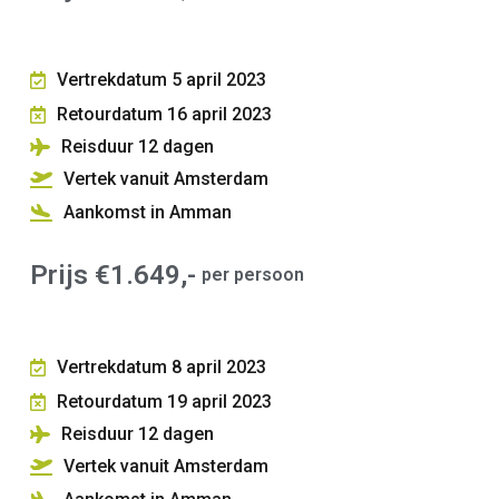
Vertrekdatum 5 april 2023
Retourdatum 16 april 2023
Reisduur 12
dagen
Vertek vanuit Amsterdam
Aankomst in Amman
Prijs €1.649,-
per persoon
Vertrekdatum 8 april 2023
Retourdatum 19 april 2023
Reisduur 12
dagen
Vertek vanuit Amsterdam