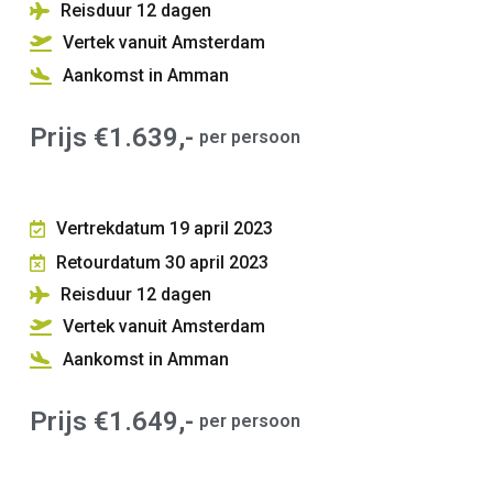
Reisduur 12
dagen
Vertek vanuit Amsterdam
Aankomst in Amman
Prijs €1.639,-
per persoon
Vertrekdatum 19 april 2023
Retourdatum 30 april 2023
Reisduur 12
dagen
Vertek vanuit Amsterdam
Aankomst in Amman
Prijs €1.649,-
per persoon