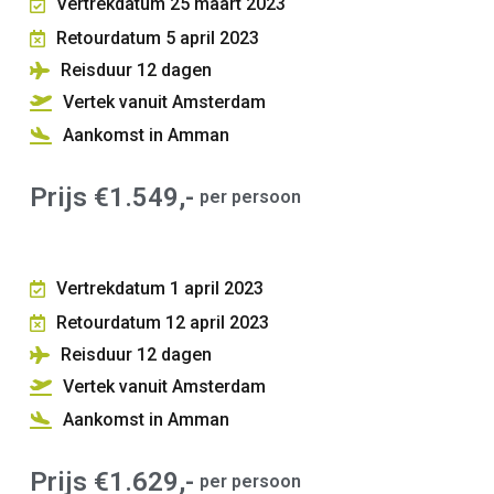
Vertrekdatum 25 maart 2023
Retourdatum 5 april 2023
Reisduur 12
dagen
Vertek vanuit Amsterdam
Aankomst in Amman
Prijs €1.549,-
per persoon
Vertrekdatum 1 april 2023
Retourdatum 12 april 2023
Reisduur 12
dagen
Vertek vanuit Amsterdam
Aankomst in Amman
Prijs €1.629,-
per persoon