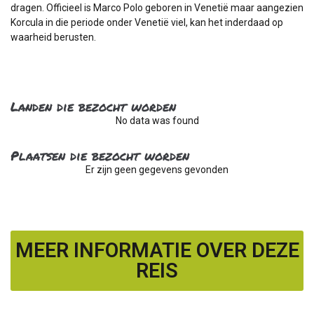
dragen. Officieel is Marco Polo geboren in Venetië maar aangezien
Korcula in die periode onder Venetië viel, kan het inderdaad op
waarheid berusten.
Landen die bezocht worden
No data was found
Plaatsen die bezocht worden
Er zijn geen gegevens gevonden
MEER INFORMATIE OVER DEZE
REIS