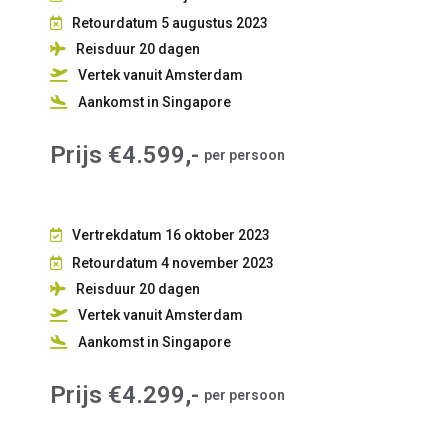
Retourdatum 5 augustus 2023
Reisduur 20
dagen
Vertek vanuit Amsterdam
Aankomst in Singapore
Prijs €4.599,-
per persoon
Vertrekdatum 16 oktober 2023
Retourdatum 4 november 2023
Reisduur 20
dagen
Vertek vanuit Amsterdam
Aankomst in Singapore
Prijs €4.299,-
per persoon