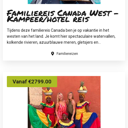
Familiereis Canada West -
Kampeer/hotel reis
Tijdens deze familiereis Canada ben je op vakantie in het
westen van het land. Je komt hier spectaculaire watervallen,
kolkende rivieren, azuurblauwe meren, gletsjers en...
Familiereizen
Vanaf €2799.00