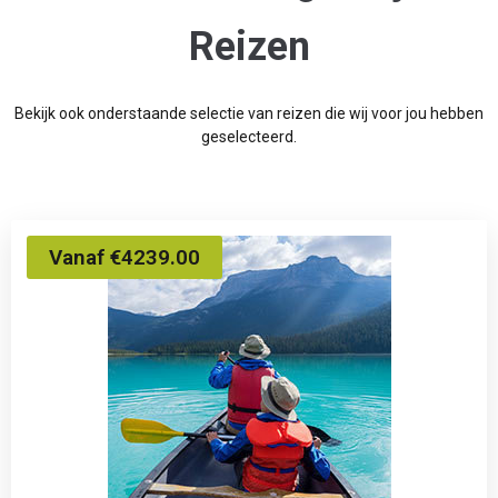
Reizen
Bekijk ook onderstaande selectie van reizen die wij voor jou hebben
geselecteerd.
Vanaf €4239.00