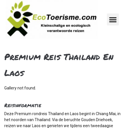
Premium Reis Thailand En
Laos
Gallery not found.
Reisinformatie
Deze Premium rondreis Thailand en Laos begint in Chiang Mai, in
het noorden van Thailand. Via de beruchte Gouden Driehoek,
reizen we naar Laos en genieten we tijdens een tweedaagse