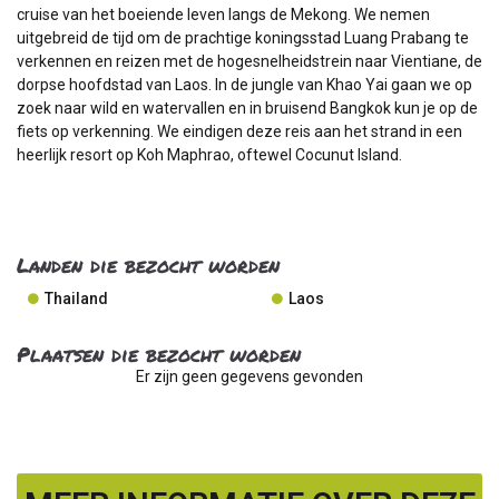
cruise van het boeiende leven langs de Mekong. We nemen
uitgebreid de tijd om de prachtige koningsstad Luang Prabang te
verkennen en reizen met de hogesnelheidstrein naar Vientiane, de
dorpse hoofdstad van Laos. In de jungle van Khao Yai gaan we op
zoek naar wild en watervallen en in bruisend Bangkok kun je op de
fiets op verkenning. We eindigen deze reis aan het strand in een
heerlijk resort op Koh Maphrao, oftewel Cocunut Island.
Landen die bezocht worden
Thailand
Laos
Plaatsen die bezocht worden
Er zijn geen gegevens gevonden