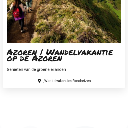
Azoren | Wandelvakantie
op de Azoren
Genieten van de groene eilanden
,Wandelvakanties,Rondreizen