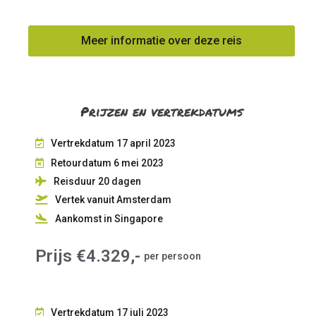
Meer informatie over deze reis
Prijzen en vertrekdatums
Vertrekdatum 17 april 2023
Retourdatum 6 mei 2023
Reisduur 20
dagen
Vertek vanuit Amsterdam
Aankomst in Singapore
Prijs €4.329,-
per persoon
Vertrekdatum 17 juli 2023