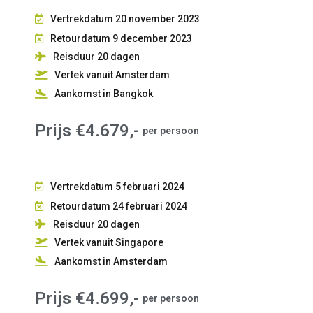
Vertrekdatum 20 november 2023
Retourdatum 9 december 2023
Reisduur 20
dagen
Vertek vanuit Amsterdam
Aankomst in Bangkok
Prijs €4.679,-
per persoon
Vertrekdatum 5 februari 2024
Retourdatum 24 februari 2024
Reisduur 20
dagen
Vertek vanuit Singapore
Aankomst in Amsterdam
Prijs €4.699,-
per persoon