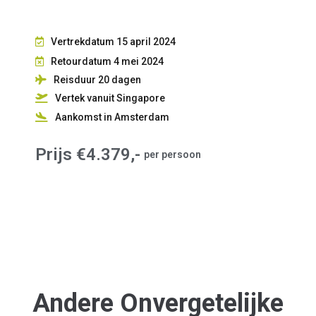
Vertrekdatum 15 april 2024
Retourdatum 4 mei 2024
Reisduur 20
dagen
Vertek vanuit Singapore
Aankomst in Amsterdam
Prijs €4.379,-
per persoon
Andere Onvergetelijke