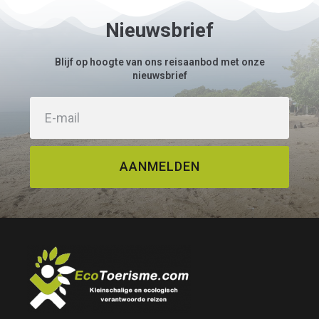
Nieuwsbrief
Blijf op hoogte van ons reisaanbod met onze
nieuwsbrief
AANMELDEN