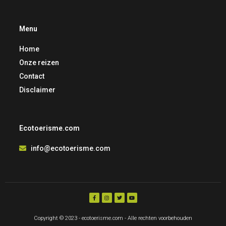
Menu
Home
Onze reizen
Contact
Disclaimer
Ecotoerisme.com
info@ecotoerisme.com
Copyright © 2023 - ecotoerisme.com - Alle rechten voorbehouden