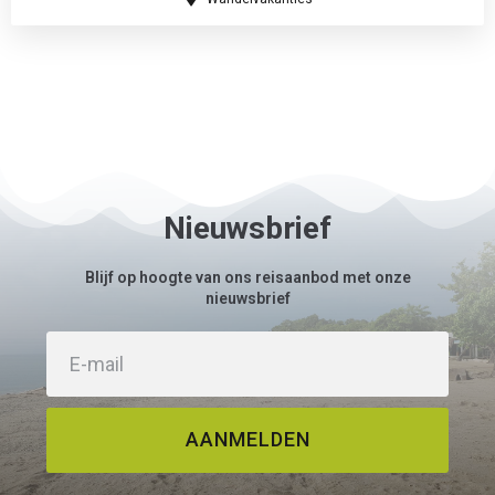
Nieuwsbrief
Blijf op hoogte van ons reisaanbod met onze
nieuwsbrief
AANMELDEN