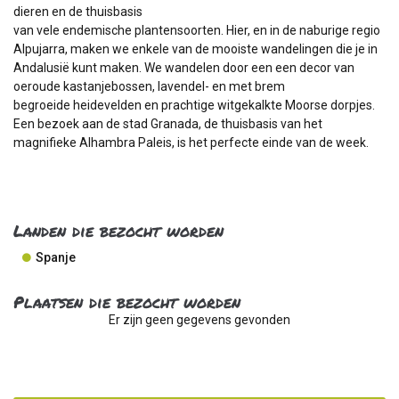
dieren en de thuisbasis
van vele endemische plantensoorten. Hier, en in de naburige regio
Alpujarra, maken we enkele van de mooiste wandelingen die je in
Andalusië kunt maken. We wandelen door een een decor van
oeroude kastanjebossen, lavendel- en met brem
begroeide heidevelden en prachtige witgekalkte Moorse dorpjes.
Een bezoek aan de stad Granada, de thuisbasis van het
magnifieke Alhambra Paleis, is het perfecte einde van de week.
Landen die bezocht worden
Spanje
Plaatsen die bezocht worden
Er zijn geen gegevens gevonden