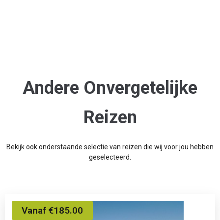
Andere Onvergetelijke
Reizen
Bekijk ook onderstaande selectie van reizen die wij voor jou hebben
geselecteerd.
Vanaf €185.00