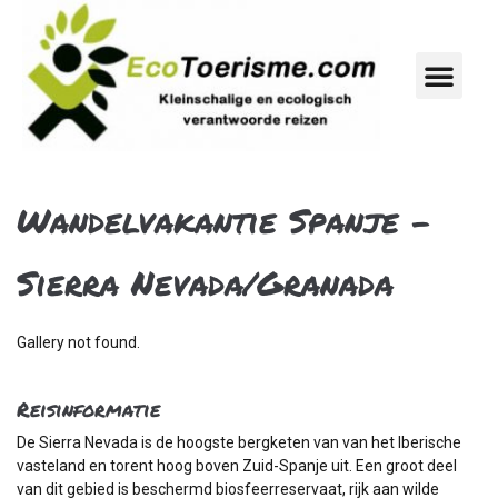
Wandelvakantie Spanje -
Sierra Nevada/Granada
Gallery not found.
Reisinformatie
De Sierra Nevada is de hoogste bergketen van van het Iberische
vasteland en torent hoog boven Zuid-Spanje uit. Een groot deel
van dit gebied is beschermd biosfeerreservaat, rijk aan wilde