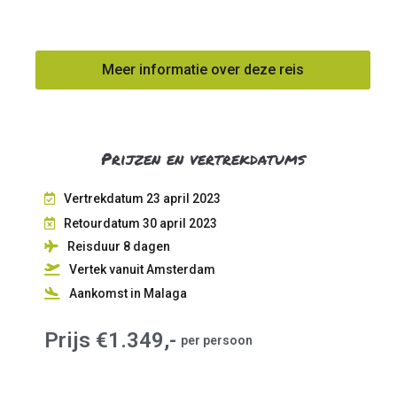
Meer informatie over deze reis
Prijzen en vertrekdatums
Vertrekdatum 23 april 2023
Retourdatum 30 april 2023
Reisduur 8
dagen
Vertek vanuit Amsterdam
Aankomst in Malaga
Prijs €1.349,-
per persoon