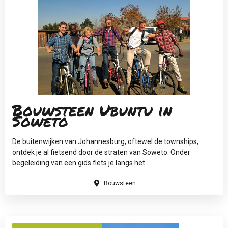
Bouwsteen Ubuntu in
Soweto
De buitenwijken van Johannesburg, oftewel de townships,
ontdek je al fietsend door de straten van Soweto. Onder
begeleiding van een gids fiets je langs het...
Bouwsteen