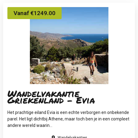
Vanaf €1249.00
Wandelvakantie
Griekenland - Evia
Het prachtige eiland Evia is een echte verborgen en onbekende
parel. Het ligt dichtbij Athene, maar toch ben je in een compleet
andere wereld waarin...
Wandelvakanties