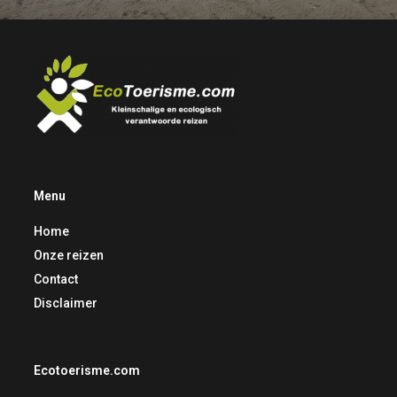
Menu
Home
Onze reizen
Contact
Disclaimer
Ecotoerisme.com