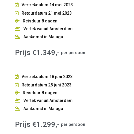
Vertrekdatum 14 mei 2023
Retourdatum 21 mei 2023
Reisduur 8
dagen
Vertek vanuit Amsterdam
Aankomst in Malaga
Prijs €1.349,-
per persoon
Vertrekdatum 18 juni 2023
Retourdatum 25 juni 2023
Reisduur 8
dagen
Vertek vanuit Amsterdam
Aankomst in Malaga
Prijs €1.299,-
per persoon