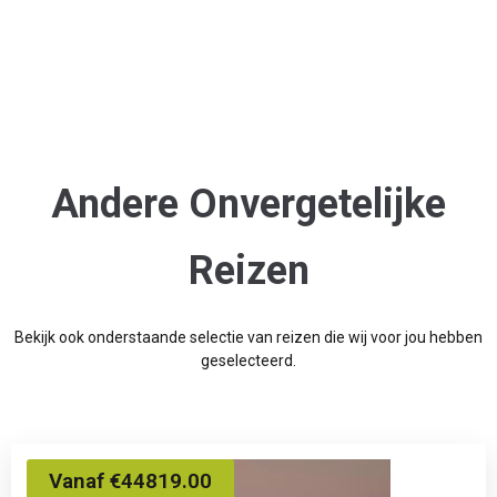
Andere Onvergetelijke
Reizen
Bekijk ook onderstaande selectie van reizen die wij voor jou hebben
geselecteerd.
Vanaf €44819.00