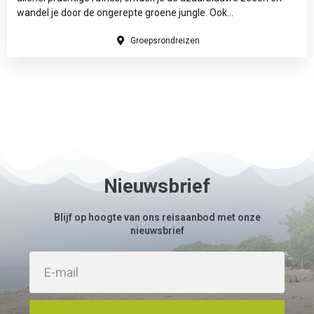
wandel je door de ongerepte groene jungle. Ook...
Groepsrondreizen
Nieuwsbrief
Blijf op hoogte van ons reisaanbod met onze
nieuwsbrief