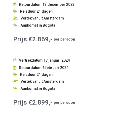
Retourdatum 13 december 2023
Reisduur 21
dagen
Vertek vanuit Amsterdam
Aankomst in Bogota
Prijs €2.869,-
per persoon
Vertrekdatum 17 januari 2024
Retourdatum 6 februari 2024
Reisduur 21
dagen
Vertek vanuit Amsterdam
Aankomst in Bogota
Prijs €2.899,-
per persoon