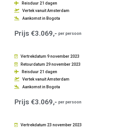
Reisduur 21
dagen
Vertek vanuit Amsterdam
Aankomst in Bogota
Prijs €3.069,-
per persoon
Vertrekdatum 9 november 2023
Retourdatum 29 november 2023
Reisduur 21
dagen
Vertek vanuit Amsterdam
Aankomst in Bogota
Prijs €3.069,-
per persoon
Vertrekdatum 23 november 2023