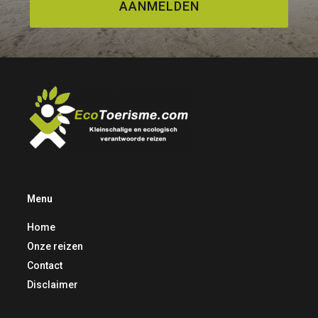
AANMELDEN
Menu
Home
Onze reizen
Contact
Disclaimer