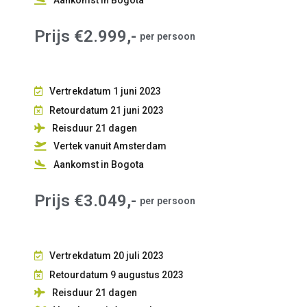
Prijs €2.999,-
per persoon
Vertrekdatum 1 juni 2023
Retourdatum 21 juni 2023
Reisduur 21
dagen
Vertek vanuit Amsterdam
Aankomst in Bogota
Prijs €3.049,-
per persoon
Vertrekdatum 20 juli 2023
Retourdatum 9 augustus 2023
Reisduur 21
dagen