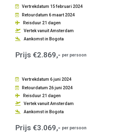
Vertrekdatum 15 februari 2024
Retourdatum 6 maart 2024
Reisduur 21
dagen
Vertek vanuit Amsterdam
Aankomst in Bogota
Prijs €2.869,-
per persoon
Vertrekdatum 6 juni 2024
Retourdatum 26 juni 2024
Reisduur 21
dagen
Vertek vanuit Amsterdam
Aankomst in Bogota
Prijs €3.069,-
per persoon