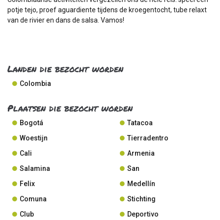
potje tejo, proef aguardiente tijdens de kroegentocht, tube relaxt
van de rivier en dans de salsa. Vamos!
Landen die bezocht worden
Colombia
Plaatsen die bezocht worden
Bogotá
Tatacoa
Woestijn
Tierradentro
Cali
Armenia
Salamina
San
Felix
Medellín
Comuna
Stichting
Club
Deportivo