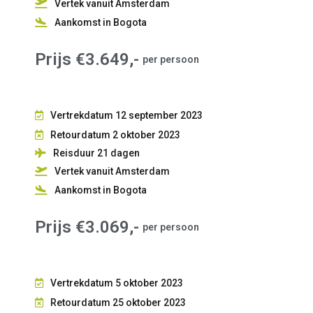
Vertek vanuit Amsterdam
Aankomst in Bogota
Prijs €3.649,-
per persoon
Vertrekdatum 12 september 2023
Retourdatum 2 oktober 2023
Reisduur 21
dagen
Vertek vanuit Amsterdam
Aankomst in Bogota
Prijs €3.069,-
per persoon
Vertrekdatum 5 oktober 2023
Retourdatum 25 oktober 2023