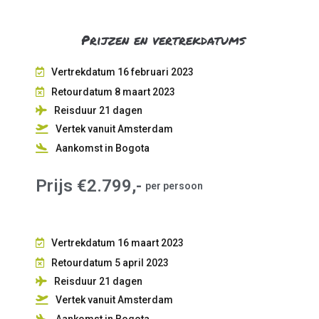
Prijzen en vertrekdatums
Vertrekdatum 16 februari 2023
Retourdatum 8 maart 2023
Reisduur 21
dagen
Vertek vanuit Amsterdam
Aankomst in Bogota
Prijs €2.799,-
per persoon
Vertrekdatum 16 maart 2023
Retourdatum 5 april 2023
Reisduur 21
dagen
Vertek vanuit Amsterdam
Aankomst in Bogota