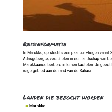
Reisinformatie
In Marokko, op slechts een paar uur vliegen vanaf 
Atlasgebergte, verscholen in een landschap van be
Marokkaanse berbers in lemen kastelen. Je geest k
ruige gebied aan de rand van de Sahara.
Landen die bezocht worden
Marokko