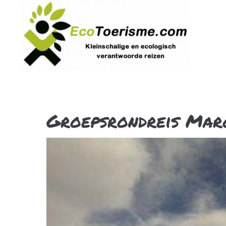
Groepsrondreis Mar