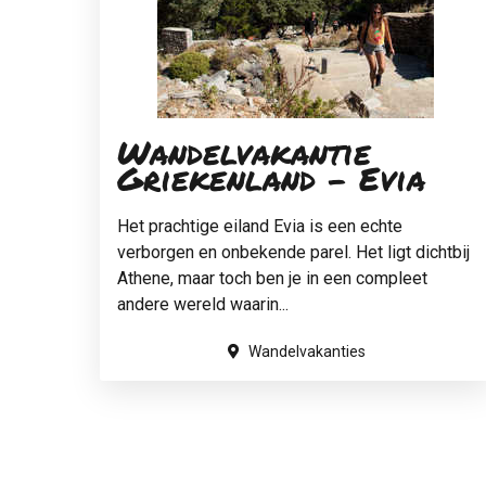
Wandelvakantie
Griekenland - Evia
Het prachtige eiland Evia is een echte
verborgen en onbekende parel. Het ligt dichtbij
Athene, maar toch ben je in een compleet
andere wereld waarin...
Wandelvakanties