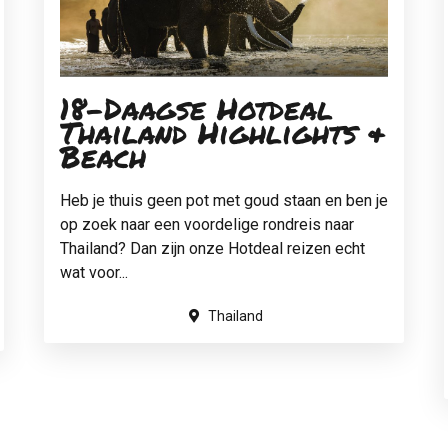
18-Daagse Hotdeal
Thailand Highlights &
Beach
Heb je thuis geen pot met goud staan en ben je
op zoek naar een voordelige rondreis naar
Thailand? Dan zijn onze Hotdeal reizen echt
wat voor...
Thailand