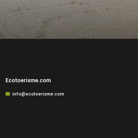
Ecotoerisme.com
info@ecotoerisme.com