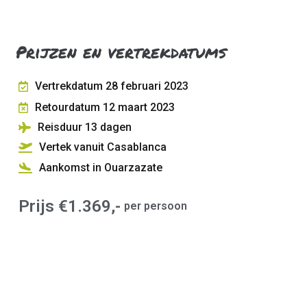
Prijzen en vertrekdatums
Vertrekdatum 28 februari 2023
Retourdatum 12 maart 2023
Reisduur 13
dagen
Vertek vanuit Casablanca
Aankomst in Ouarzazate
Prijs €1.369,-
per persoon