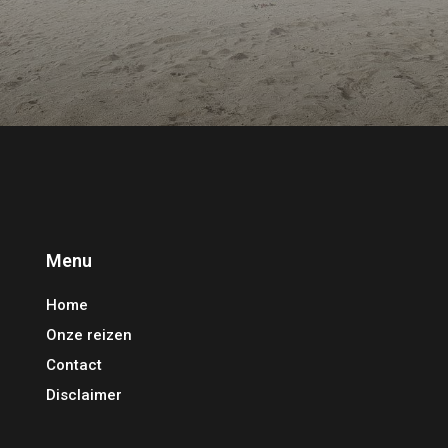
Menu
Home
Onze reizen
Contact
Disclaimer